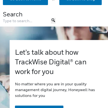
Search
Let’s talk about how
TrackWise Digital® can
work for you
No matter where you are in your quality
management digital journey, Honeywell has
solutions for you