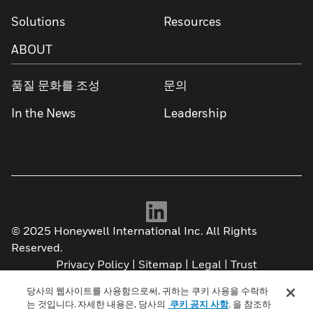
Solutions
Resources
ABOUT
품질 문화를 조성
문의
In the News
Leadership
© 2025 Honeywell International Inc. All Rights
Reserved.
Privacy Policy
|
Sitemap
|
Legal
|
Trust
당사의 웹사이트를 사용함으로써, 귀하는 쿠키 사용을 수락하
Your Privacy Choices
는 것입니다. 자세한 내용은, 당사의
쿠키 공지 사항
. 을 참조하