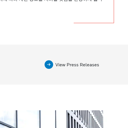
View Press Releases