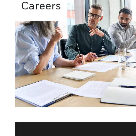
Careers