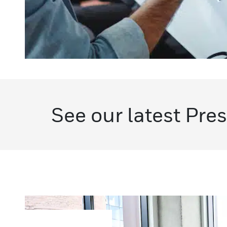
See our latest Pre