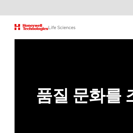
Life Sciences
품질 문화를 