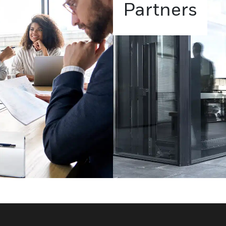
Partners